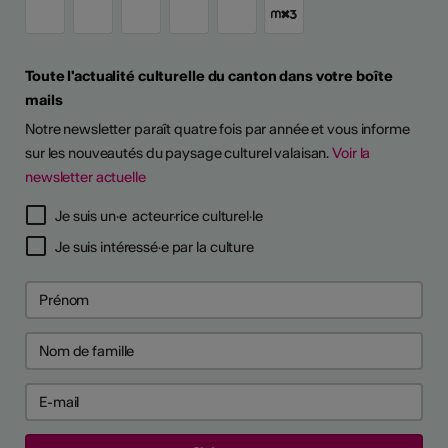
Toute l'actualité culturelle du canton dans votre boîte
mails
Notre newsletter paraît quatre fois par année et vous informe
sur les nouveautés du paysage culturel valaisan.
Voir la
newsletter actuelle
Je suis un·e acteur·rice culturel·le
Je suis intéressé·e par la culture