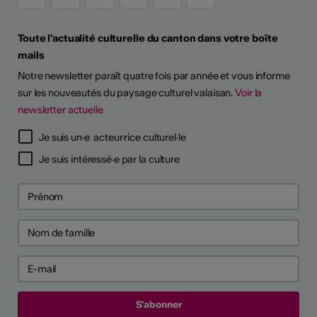
Toute l'actualité culturelle du canton dans votre boîte
mails
Notre newsletter paraît quatre fois par année et vous informe
sur les nouveautés du paysage culturel valaisan.
Voir la
newsletter actuelle
Je suis un·e acteur·rice culturel·le
Je suis intéressé·e par la culture