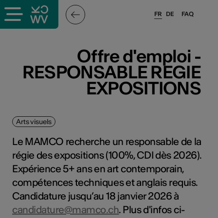
FR
DE
FAQ
Offre d'emploi -
RESPONSABLE REGIE
EXPOSITIONS
Arts visuels
Le MAMCO recherche un responsable de la
régie des expositions (100%, CDI dès 2026).
Expérience 5+ ans en art contemporain,
compétences techniques et anglais requis.
Candidature jusqu’au 18 janvier 2026 à
candidature@mamco.ch
. Plus d'infos ci-