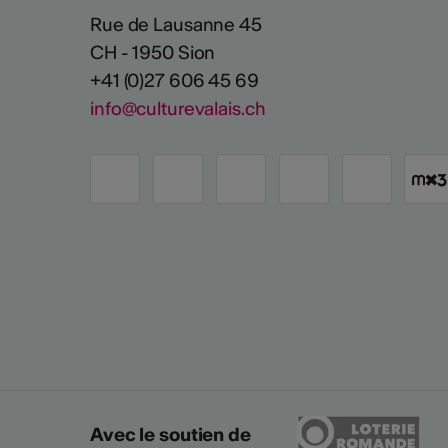
Rue de Lausanne 45
CH - 1950 Sion
+41 (0)27 606 45 69
info@culturevalais.ch
Avec le soutien de