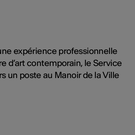
’une expérience professionnelle
re d’art contemporain, le Service
s un poste au Manoir de la Ville