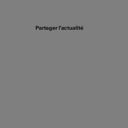
Partager l'actualité