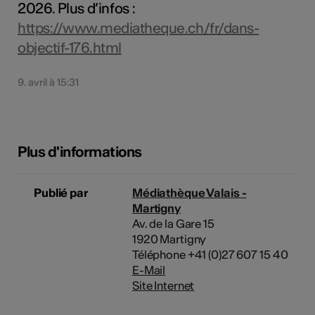
2026. Plus d’infos :
https://www.mediatheque.ch/fr/dans-
objectif-176.html
9. avril à 15:31
Plus d'informations
Publié par
Médiathèque Valais -
Martigny
Av. de la Gare 15
1920 Martigny
Téléphone +41 (0)27 607 15 40
E-Mail
Site Internet