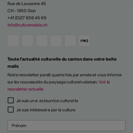
Rue de Lausanne 45
CH - 1950 Sion
+41 (0)27 606 45 69
info@culturevalais.ch
Toute l'actualité culturelle du canton dans votre boîte
mails
Notre newsletter paraît quatre fois par année et vous informe
sur les nouveautés du paysage culturel valaisan.
Voir la
newsletter actuelle
Je suis un·e acteur·rice culturel·le
Je suis intéressé·e par la culture