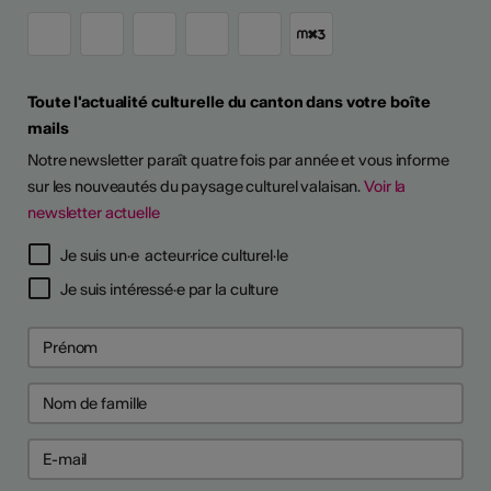
Toute l'actualité culturelle du canton dans votre boîte
mails
Notre newsletter paraît quatre fois par année et vous informe
sur les nouveautés du paysage culturel valaisan.
Voir la
newsletter actuelle
Je suis un·e acteur·rice culturel·le
Je suis intéressé·e par la culture