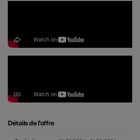
Détails de l'offre