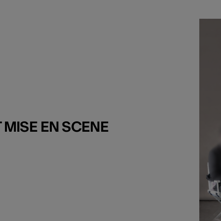
T MISE EN SCENE