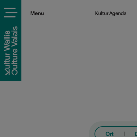
Menu
Kultur Agenda
Ort