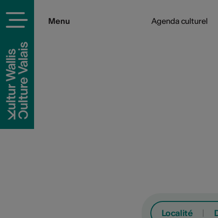
Menu
Agenda culturel
Localité