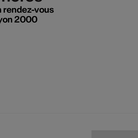
n rendez-vous
Thyon 2000