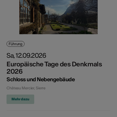
Führung
Sa, 12.09.2026
Europäische Tage des Denkmals
2026
Schloss und Nebengebäude
Château Mercier, Sierre
Mehr dazu