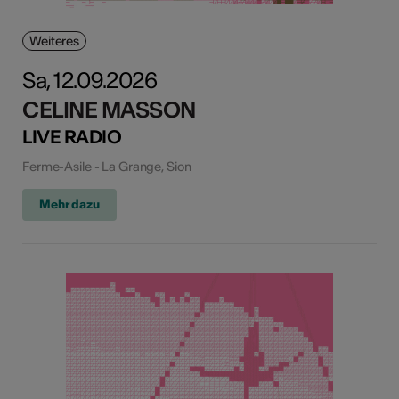
Weiteres
Sa, 12.09.2026
CELINE MASSON
LIVE RADIO
Ferme-Asile - La Grange, Sion
Mehr dazu