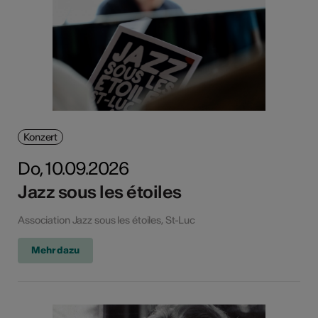
Konzert
Do, 10.09.2026
Jazz sous les étoiles
Association Jazz sous les étoiles, St-Luc
Mehr dazu