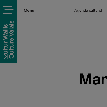
Menu
Agenda culturel
Mani