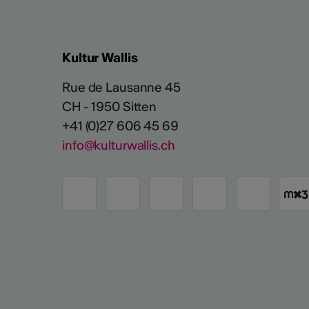
Kultur Wallis
Rue de Lausanne 45
CH - 1950 Sitten
+41 (0)27 606 45 69
info@kulturwallis.ch