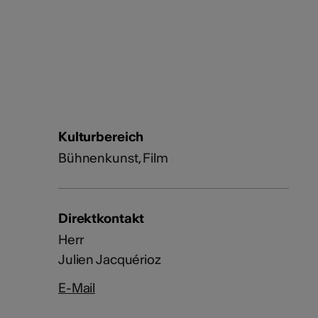
Kulturbereich
Bühnenkunst, Film
Direktkontakt
Herr
Julien Jacquérioz
E-Mail