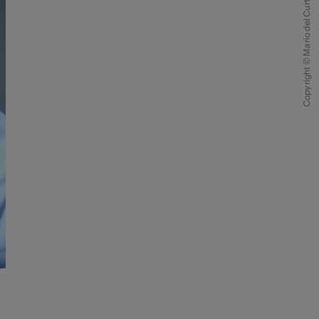
Copyright © Mario del Curto