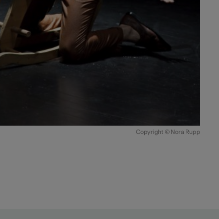
Copyright © Nora Rupp