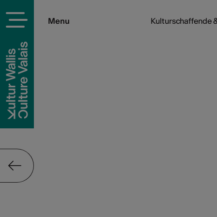
Menu
Kulturschaffende &