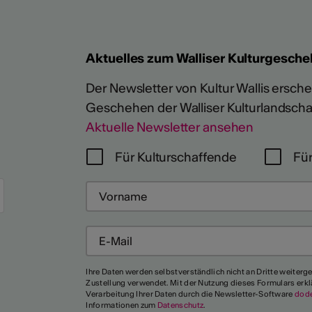
Aktuelles zum Walliser Kulturgesche
Der Newsletter von Kultur Wallis erschein
Geschehen der Walliser Kulturlandscha
Aktuelle Newsletter ansehen
Mehr
Für Kulturschaffende
Für
Ihre Daten werden selbstverständlich nicht an Dritte weiterg
Zustellung verwendet. Mit der Nutzung dieses Formulars erkl
Verarbeitung Ihrer Daten durch die Newsletter-Software
dod
Informationen zum
Datenschutz
.