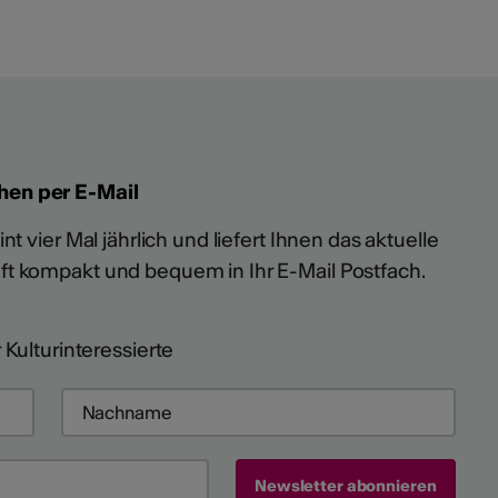
hen per E-Mail
t vier Mal jährlich und liefert Ihnen das aktuelle
ft kompakt und bequem in Ihr E-Mail Postfach.
 Kulturinteressierte