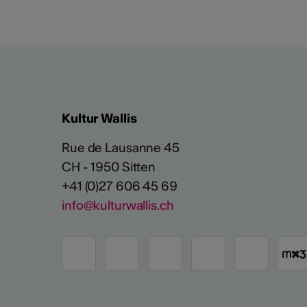
Kultur Wallis
Rue de Lausanne 45
CH - 1950 Sitten
+41 (0)27 606 45 69
info@kulturwallis.ch