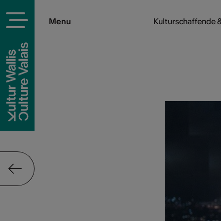
Menu
Kulturschaffende &