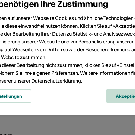
 benötigen Ihre Zustimmung
zen auf unserer Webseite Cookies und ähnliche Technologien 
ie diese einwandfrei nutzen können. Klicken Sie auf «Akzeptie
e der Bearbeitung Ihrer Daten zu Statistik- und Analysezweck
lisierung unserer Webseite und zur Personalisierung unserer
 auf Webseiten von Dritten sowie der Besuchererkennung a
r Website zustimmen.
ie dieser Bearbeitung nicht zustimmen, klicken Sie auf «Einste
ichern Sie Ihre eigenen Präferenzen. Weitere Informationen f
unserer unserer
Datenschutzerklärung
.
stellungen
Akzepti