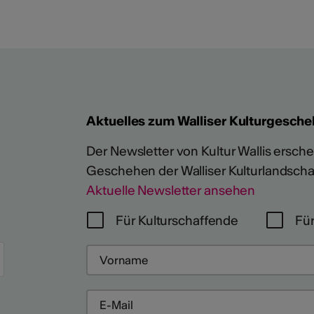
Aktuelles zum Walliser Kulturgesche
Der Newsletter von Kultur Wallis erschein
Geschehen der Walliser Kulturlandscha
Aktuelle Newsletter ansehen
Für Kulturschaffende
Für
Mehr