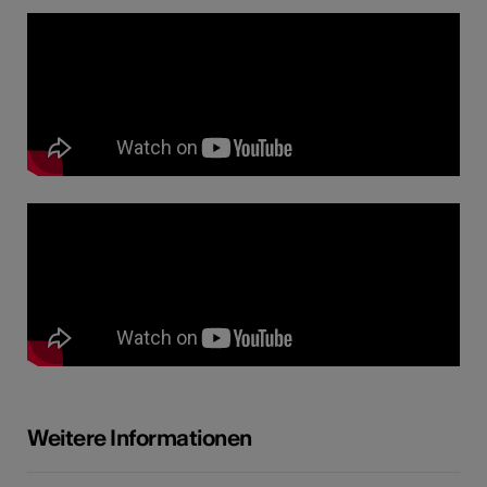
Weitere Informationen