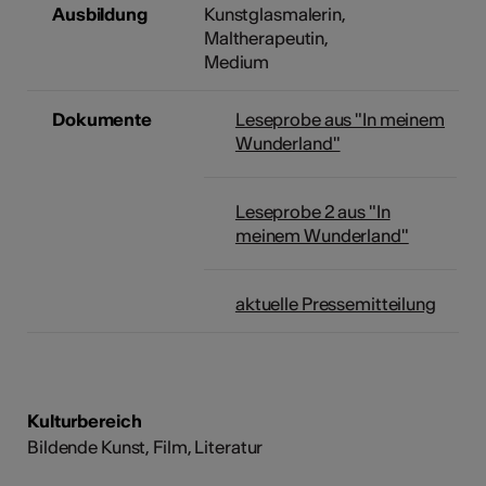
Ausbildung
Kunstglasmalerin,
Maltherapeutin,
Medium
Dokumente
Leseprobe aus "In meinem
Wunderland"
Leseprobe 2 aus "In
meinem Wunderland"
aktuelle Pressemitteilung
Kulturbereich
Bildende Kunst, Film, Literatur