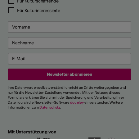
Für Kulturschaffende
Für Kulturinteressierte
Ihre Daten werden selbstverständlich nicht an Dritte weitergegeben und
nur für die Newsletter-Zustellung verwendet. Mit der Nutzung dieses
Formulars erklären Sie sich mit der Speicherung und Verarbeitung Ihrer
Daten durch die Newsletter-Software
dodeley
einverstanden. Weitere
Informationen zum
Datenschutz
.
Mit Unterstützung von