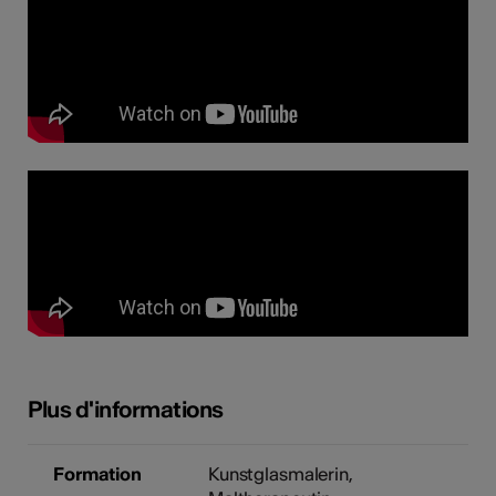
Plus d'informations
Formation
Kunstglasmalerin,