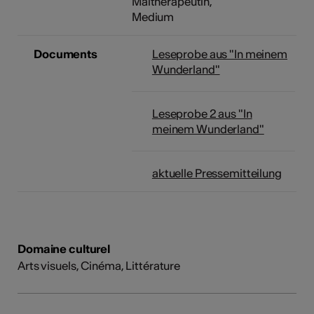
Maltherapeutin,
Medium
Documents
Leseprobe aus "In meinem
Wunderland"
Leseprobe 2 aus "In
meinem Wunderland"
aktuelle Pressemitteilung
Domaine culturel
Arts visuels, Cinéma, Littérature