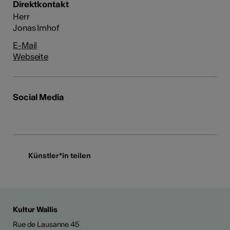
Direktkontakt
Herr
Jonas Imhof
E-Mail
Webseite
Social Media
Künstler*in teilen
Kultur Wallis
Rue de Lausanne 45