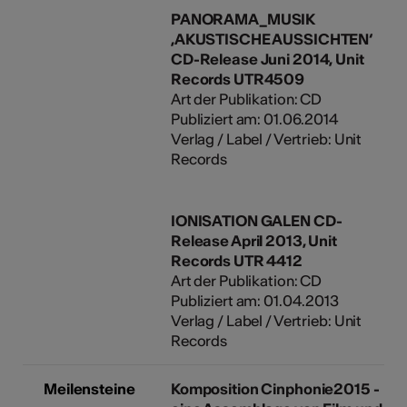
PANORAMA_MUSIK
‚AKUSTISCHE AUSSICHTEN‘
CD-Release Juni 2014, Unit
Records UTR4509
Art der Publikation: CD
Publiziert am: 01.06.2014
Verlag / Label / Vertrieb: Unit
Records
IONISATION GALEN CD-
Release April 2013, Unit
Records UTR 4412
Art der Publikation: CD
Publiziert am: 01.04.2013
Verlag / Label / Vertrieb: Unit
Records
Meilensteine
Komposition Cinphonie2015 -