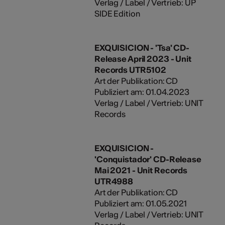
Verlag / Label / Vertrieb: UP
SIDE Edition
EXQUISICION - 'Tsa' CD-
Release April 2023 - Unit
Records UTR5102
Art der Publikation: CD
Publiziert am: 01.04.2023
Verlag / Label / Vertrieb: UNIT
Records
EXQUISICION -
'Conquistador' CD-Release
Mai 2021 - Unit Records
UTR4988
Art der Publikation: CD
Publiziert am: 01.05.2021
Verlag / Label / Vertrieb: UNIT