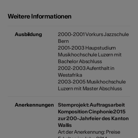
Weitere Informationen
Ausbildung
2000-2001 Vorkurs Jazzschule
Bern
2001-2003 Haupstudium
Musikhochschule Luzern mit
Bachelor Abschluss
2002-2003 Aufenthalt in
Westafrika
2003-2005 Musikhochschule
Luzern mit Master Abschluss
Anerkennungen
Sternprojekt: Auftragsarbeit
Komposition Cinphonie2015
zur 200-Jahrfeier des Kanton
Wallis
Art der Anerkennung: Preise