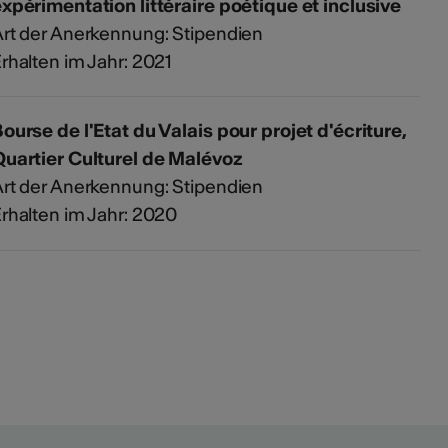
xpérimentation littéraire poétique et inclusive
rt der Anerkennung: Stipendien
rhalten im Jahr: 2021
ourse de l'Etat du Valais pour projet d'écriture,
uartier Culturel de Malévoz
rt der Anerkennung: Stipendien
rhalten im Jahr: 2020