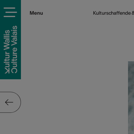
Menu
Kulturschaffende &