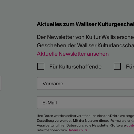
Aktuelles zum Walliser Kulturgesche
Der Newsletter von Kultur Wallis erschein
Mehr
Geschehen der Walliser Kulturlandscha
Aktuelle Newsletter ansehen
Für Kulturschaffende
Für
Ihre Daten werden selbstverständlich nicht an Dritte weiterg
Zustellung verwendet. Mit der Nutzung dieses Formulars erkl
Verarbeitung Ihrer Daten durch die Newsletter-Software
dod
Informationen zum
Datenschutz
.