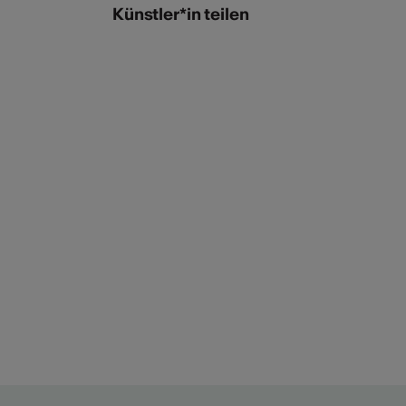
Künstler*in teilen