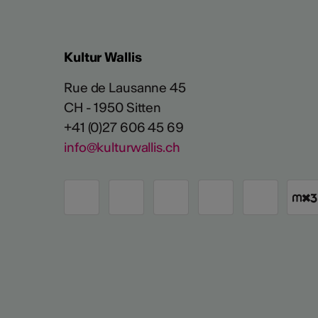
Kultur Wallis
Rue de Lausanne 45
CH - 1950 Sitten
+41 (0)27 606 45 69
info@kulturwallis.ch