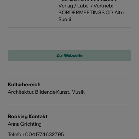
Verlag / Label / Vertrieb:
BORDERMEETINGS CD. Altri
Suoni
Kulturbereich
Architektur, Bildende Kunst, Musik
Booking Kontakt
Anna Grichting
Telefon 0041774632795