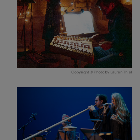
Copyright © Photo by Lauren Thiel