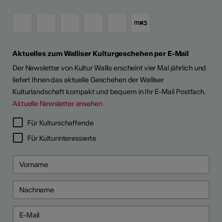
Aktuelles zum Walliser Kulturgeschehen per E-Mail
Der Newsletter von Kultur Wallis erscheint vier Mal jährlich und
liefert Ihnen das aktuelle Geschehen der Walliser
Kulturlandschaft kompakt und bequem in Ihr E-Mail Postfach.
Aktuelle Newsletter ansehen
LERPORTRÄTS
Für Kulturschaffende
Für Kulturinteressierte