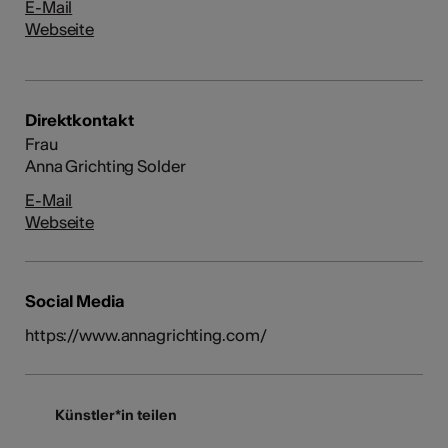
E-Mail
Webseite
Direktkontakt
Frau
Anna Grichting Solder
E-Mail
Webseite
Social Media
https://www.annagrichting.com/
Künstler*in teilen