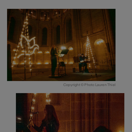
Copyright © Photo Lauren Thiel