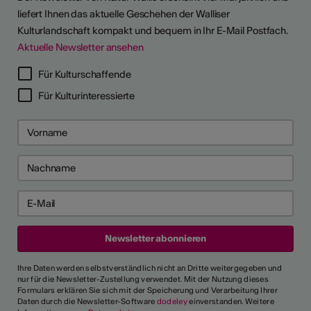
liefert Ihnen das aktuelle Geschehen der Walliser
Kulturlandschaft kompakt und bequem in Ihr E-Mail Postfach.
Aktuelle Newsletter ansehen
Für Kulturschaffende
Für Kulturinteressierte
Ihre Daten werden selbstverständlich nicht an Dritte weitergegeben und
nur für die Newsletter-Zustellung verwendet. Mit der Nutzung dieses
Formulars erklären Sie sich mit der Speicherung und Verarbeitung Ihrer
Daten durch die Newsletter-Software
dodeley
einverstanden. Weitere