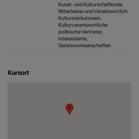
Kunst- und Kulturschaffende,
Mitarbeiter und Verantwortlich
Kulturinstitutionen,
Kulturverantwortliche
politische Vertreter,
Interessierte,
Geisteswissenschaften
Kursort