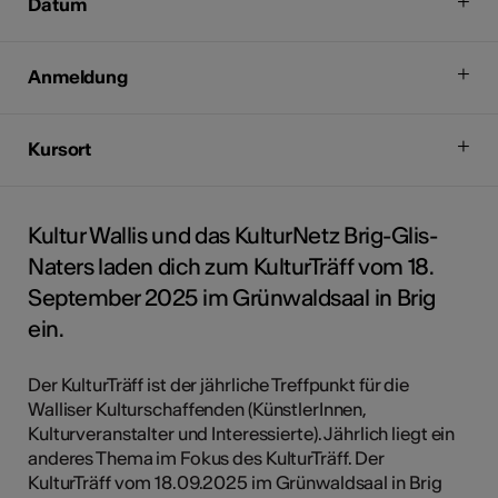
Datum
Anmeldung
Kursort
Kultur Wallis und das KulturNetz Brig-Glis-
Naters laden dich zum KulturTräff vom 18.
September 2025 im Grünwaldsaal in Brig
ein.
Der KulturTräff ist der jährliche Treffpunkt für die
Walliser Kulturschaffenden (KünstlerInnen,
Kulturveranstalter und Interessierte). Jährlich liegt ein
anderes Thema im Fokus des KulturTräff. Der
KulturTräff vom 18.09.2025 im Grünwaldsaal in Brig