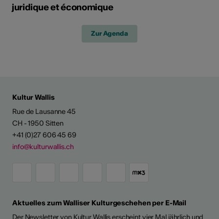
juridique et économique
Zur Agenda
Kultur Wallis
Rue de Lausanne 45
CH - 1950 Sitten
+41 (0)27 606 45 69
info@kulturwallis.ch
Aktuelles zum Walliser Kulturgeschehen per E-Mail
Der Newsletter von Kultur Wallis erscheint vier Mal jährlich und