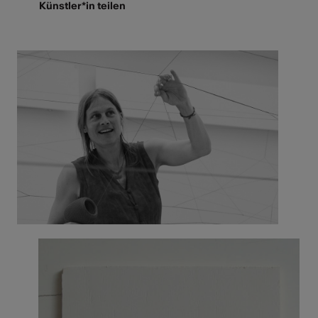
Künstler*in teilen