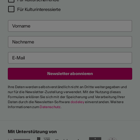
Für Kulturinteressierte
Ihre Daten werden selbstverständlich nicht an Dritte weitergegeben und
nur für die Newsletter-Zustellung verwendet. Mit der Nutzung dieses
Formulars erklären Sie sich mit der Speicherung und Verarbeitung Ihrer
Daten durch die Newsletter-Software
dodeley
einverstanden. Weitere
Informationen zum
Datenschutz
.
Mit Unterstützung von