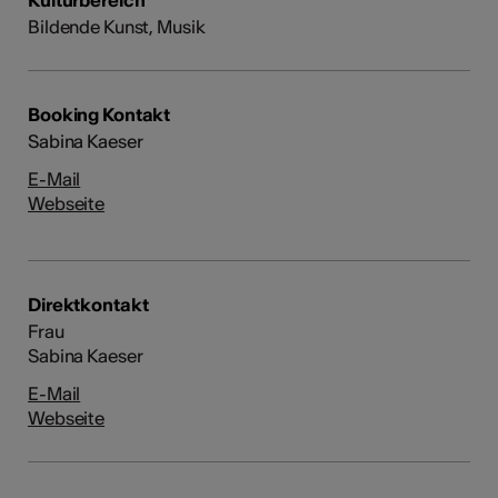
Bildende Kunst, Musik
Booking Kontakt
Sabina Kaeser
E-Mail
Webseite
Direktkontakt
Frau
Sabina Kaeser
E-Mail
Webseite