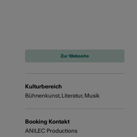
Kulturbereich
Bühnenkunst, Literatur, Musik
Booking Kontakt
ANILEC Productions