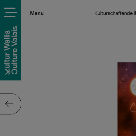
Menu
Kulturschaffende &