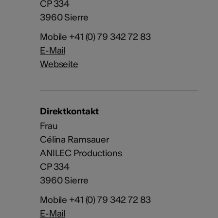
CP 334
3960 Sierre
Mobile +41 (0) 79 342 72 83
E-Mail
Webseite
Direktkontakt
Frau
Célina Ramsauer
ANILEC Productions
CP 334
3960 Sierre
Mobile +41 (0) 79 342 72 83
E-Mail