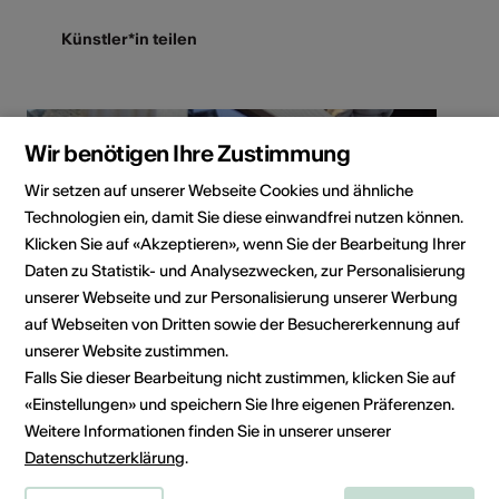
Künstler*in teilen
Wir benötigen Ihre Zustimmung
Wir setzen auf unserer Webseite Cookies und ähnliche
Technologien ein, damit Sie diese einwandfrei nutzen können.
Klicken Sie auf «Akzeptieren», wenn Sie der Bearbeitung Ihrer
Daten zu Statistik- und Analysezwecken, zur Personalisierung
unserer Webseite und zur Personalisierung unserer Werbung
auf Webseiten von Dritten sowie der Besuchererkennung auf
unserer Website zustimmen.
Falls Sie dieser Bearbeitung nicht zustimmen, klicken Sie auf
«Einstellungen» und speichern Sie Ihre eigenen Präferenzen.
Weitere Informationen finden Sie in unserer unserer
Datenschutzerklärung
.