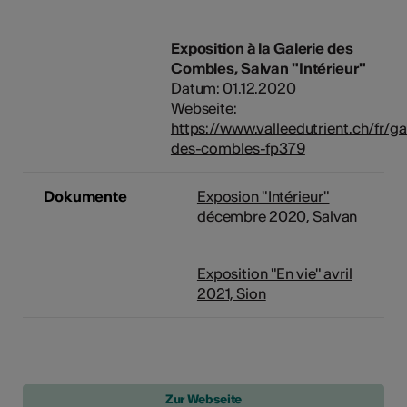
Exposition à la Galerie des
Combles, Salvan "Intérieur"
Datum: 01.12.2020
Webseite:
https://www.valleedutrient.ch/fr/ga
des-combles-fp379
Dokumente
Exposion "Intérieur"
décembre 2020, Salvan
Exposition "En vie" avril
2021, Sion