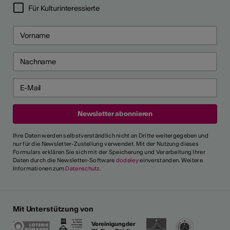
Für Kulturinteressierte
Ihre Daten werden selbstverständlich nicht an Dritte weitergegeben und
nur für die Newsletter-Zustellung verwendet. Mit der Nutzung dieses
Formulars erklären Sie sich mit der Speicherung und Verarbeitung Ihrer
Daten durch die Newsletter-Software
dodeley
einverstanden. Weitere
Informationen zum
Datenschutz
.
Mit Unterstützung von
Vereinigung der