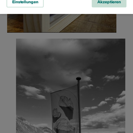
Einstellungen
Akzeptieren