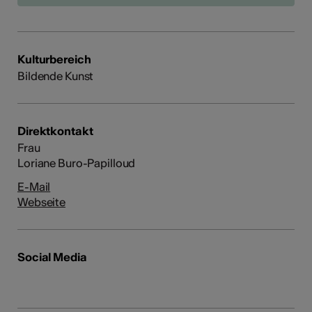
Kulturbereich
Bildende Kunst
Direktkontakt
Frau
Loriane Buro-Papilloud
E-Mail
Webseite
Social Media