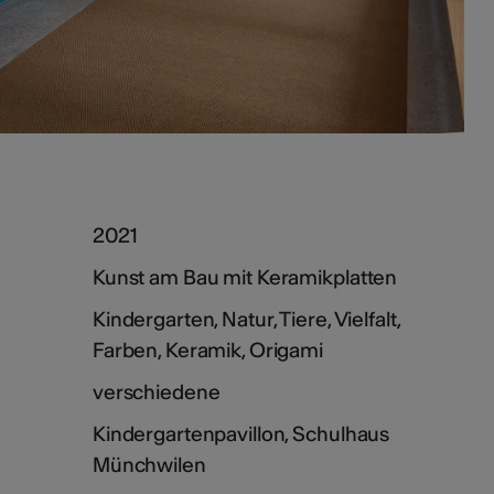
2021
Kunst am Bau mit Keramikplatten
Kindergarten, Natur, Tiere, Vielfalt,
Farben, Keramik, Origami
verschiedene
Kindergartenpavillon, Schulhaus
Münchwilen