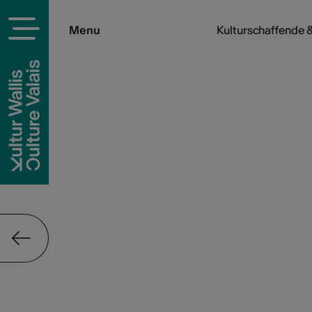
Menu
Kulturschaffende &