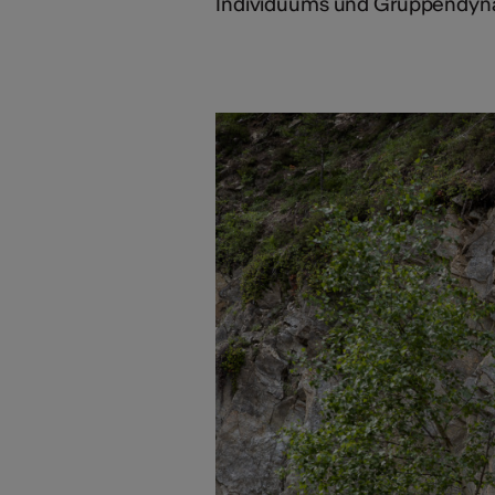
Individuums und Gruppendyna