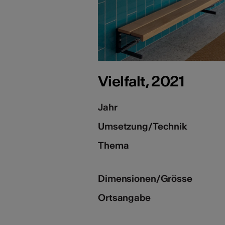
Vielfalt, 2021
Jahr
Umsetzung/Technik
Thema
Dimensionen/Grösse
Ortsangabe