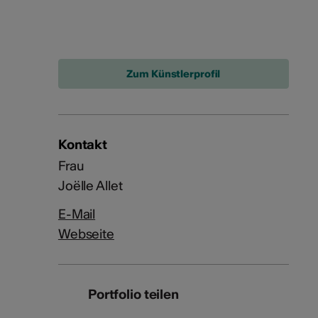
Zum Künstlerprofil
Kontakt
Frau
Joëlle Allet
E-Mail
Webseite
Portfolio teilen