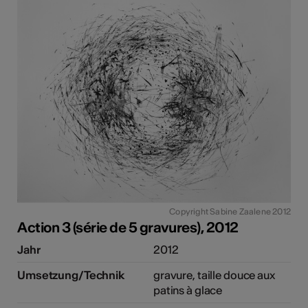
Copyright Sabine Zaalene 2012
Action 3 (série de 5 gravures), 2012
Jahr
2012
Umsetzung/Technik
gravure, taille douce aux
patins à glace