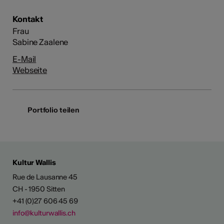
Kontakt
Frau
Sabine Zaalene
E-Mail
Webseite
Portfolio teilen
Kultur Wallis
Rue de Lausanne 45
CH - 1950 Sitten
+41 (0)27 606 45 69
info@kulturwallis.ch