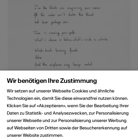
Wir benötigen Ihre Zustimmung
Wir setzen auf unserer Webseite Cookies und ähnliche
Technologien ein, damit Sie diese einwandfrei nutzen können.
Klicken Sie auf «Akzeptieren», wenn Sie der Bearbeitung Ihrer
Daten zu Statistik- und Analysezwecken, zur Personalisierung
unserer Webseite und zur Personalisierung unserer Werbung
auf Webseiten von Dritten sowie der Besuchererkennung auf
unserer Website zustimmen.