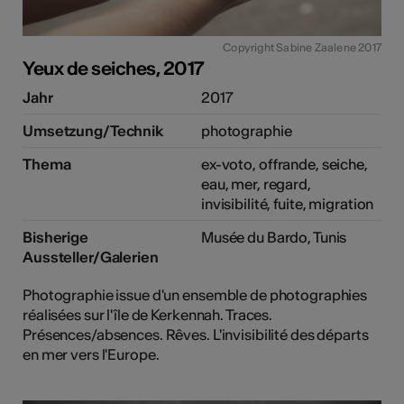
Copyright Sabine Zaalene 2017
Yeux de seiches, 2017
Jahr
2017
Umsetzung/Technik
photographie
Thema
ex-voto, offrande, seiche,
eau, mer, regard,
invisibilité, fuite, migration
Bisherige
Musée du Bardo, Tunis
Aussteller/Galerien
Photographie issue d'un ensemble de photographies
réalisées sur l'île de Kerkennah. Traces.
Présences/absences. Rêves. L'invisibilité des départs
en mer vers l'Europe.