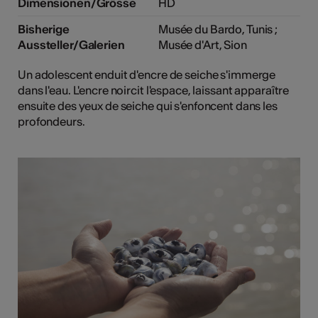
Dimensionen/Grösse
HD
Bisherige
Musée du Bardo, Tunis ;
Aussteller/Galerien
Musée d'Art, Sion
Un adolescent enduit d'encre de seiche s'immerge
dans l'eau. L'encre noircit l'espace, laissant apparaître
ensuite des yeux de seiche qui s'enfoncent dans les
profondeurs.