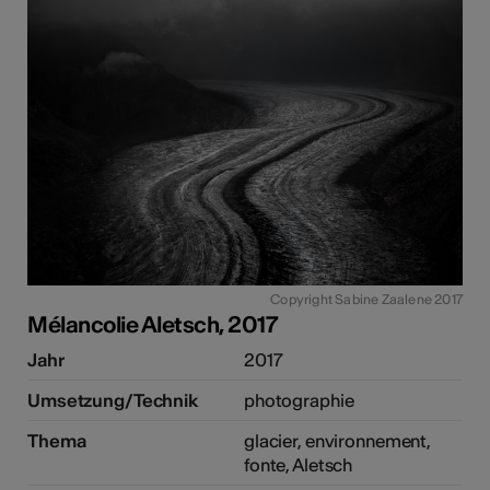
Copyright Sabine Zaalene 2017
Mélancolie Aletsch, 2017
Jahr
2017
Umsetzung/Technik
photographie
Thema
glacier, environnement,
fonte, Aletsch