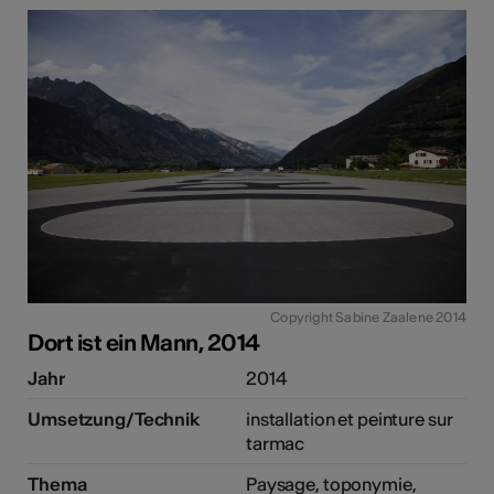
Copyright Sabine Zaalene 2014
Dort ist ein Mann, 2014
Jahr
2014
Umsetzung/Technik
installation et peinture sur
tarmac
Thema
Paysage, toponymie,