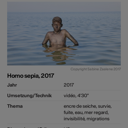
Copyright Sabine Zaalene 2017
Homo sepia, 2017
Jahr
2017
Umsetzung/Technik
vidéo, 4'30''
Thema
encre de seiche, survie,
fuite, eau, mer regard,
invisibilité, migrations