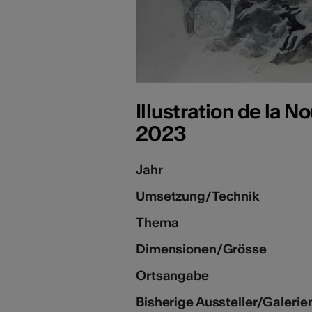
Illustration de la 
2023
Jahr
Umsetzung/Technik
Thema
Dimensionen/Grösse
Ortsangabe
Bisherige Aussteller/Galerie