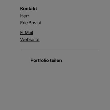
Kontakt
Herr
Eric Bovisi
E-Mail
Webseite
Portfolio teilen