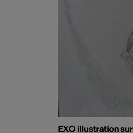
EXO illustration su