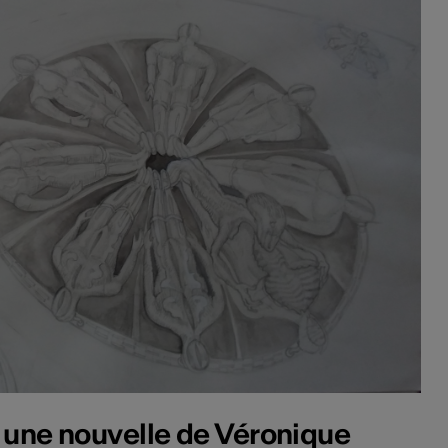
r une nouvelle de Véronique