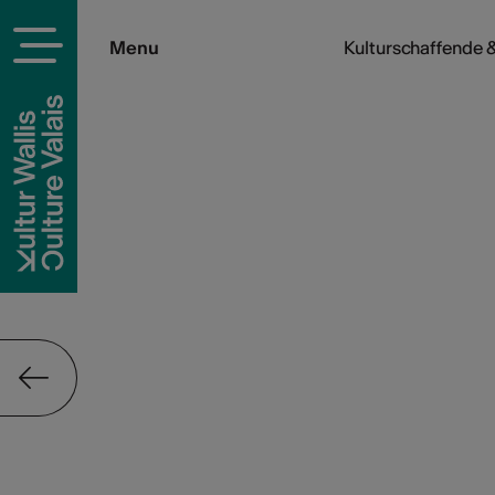
Menu
Kulturschaffende &