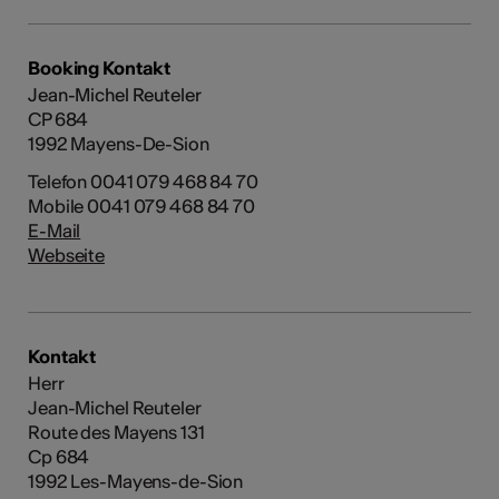
Booking Kontakt
Jean-Michel Reuteler
CP 684
1992 Mayens-De-Sion
Telefon 0041 079 468 84 70
Mobile 0041 079 468 84 70
E-Mail
Webseite
Kontakt
Herr
Jean-Michel Reuteler
Route des Mayens 131
Cp 684
1992 Les-Mayens-de-Sion