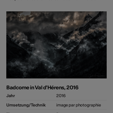
Badcome in Val d'Hérens, 2016
Jahr
2016
Umsetzung/Technik
image par photographie