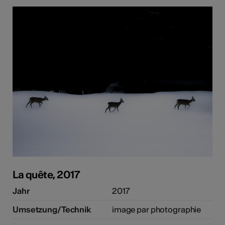
La quête, 2017
Jahr
2017
Umsetzung/Technik
image par photographie