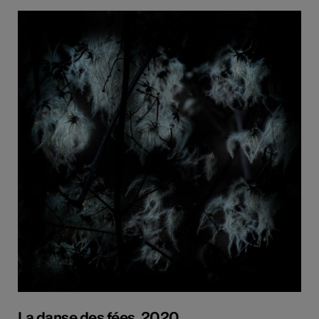
La danse des fées, 2020