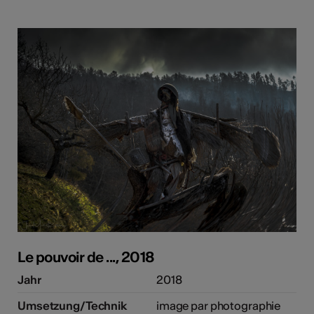
Le pouvoir de ..., 2018
Jahr
2018
Umsetzung/Technik
image par photographie