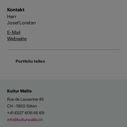
Kontakt
Herr
Josef Loretan
E-Mail
Webseite
Portfolio teilen
Kultur Wallis
Rue de Lausanne 45
CH - 1950 Sitten
+41 (0)27 606 45 69
info@kulturwallis.ch