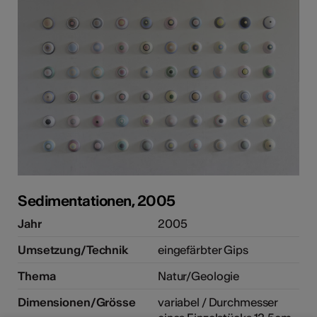
Sedimentationen, 2005
Jahr
2005
Umsetzung/Technik
eingefärbter Gips
Thema
Natur/Geologie
Dimensionen/Grösse
variabel / Durchmesser