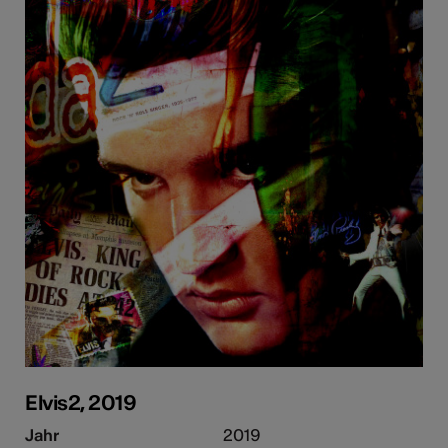
Elvis2, 2019
Jahr
2019