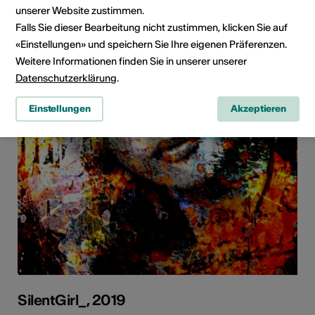
unserer Website zustimmen.
Falls Sie dieser Bearbeitung nicht zustimmen, klicken Sie auf
«Einstellungen» und speichern Sie Ihre eigenen Präferenzen.
Weitere Informationen finden Sie in unserer unserer
Datenschutzerklärung
.
Einstellungen
Akzeptieren
SilentGirl_, 2019