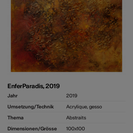
EnferParadis, 2019
Jahr
2019
Umsetzung/Technik
Acrylique, gesso
Thema
Abstraits
Dimensionen/Grösse
100x100