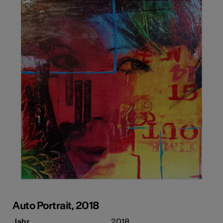
Auto Portrait, 2018
Jahr
2018