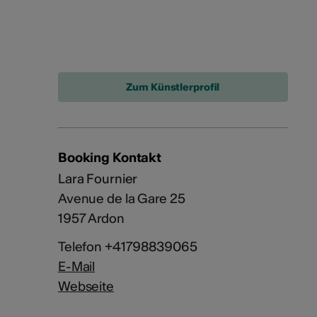
Zum Künstlerprofil
Booking Kontakt
Lara Fournier
Avenue de la Gare 25
1957 Ardon
Telefon +41798839065
E-Mail
Webseite