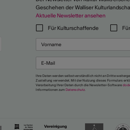
Geschehen der Walliser Kulturlandscha
Aktuelle Newsletter ansehen
Für Kulturschaffende
Für
Mehr
Ihre Daten werden selbstverständlich nicht an Dritte weiterg
Zustellung verwendet. Mit der Nutzung dieses Formulars erkl
Verarbeitung Ihrer Daten durch die Newsletter-Software
dod
Informationen zum
Datenschutz
.
Vereinigung