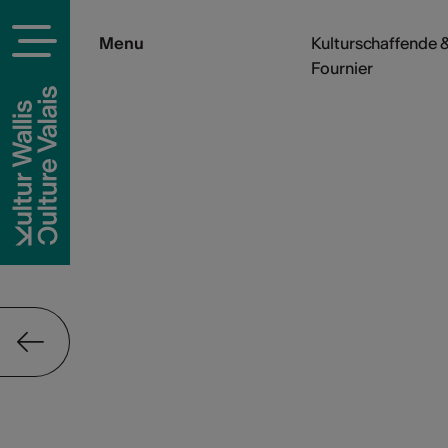
Menu
Kulturschaffende &
Fournier