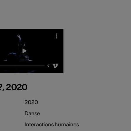
 ?, 2020
2020
Danse
Interactions humaines