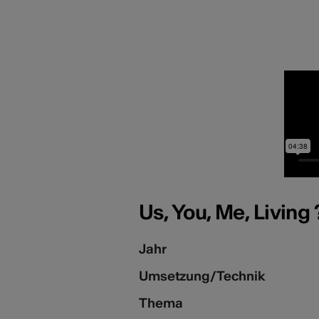
Us, You, Me, Living
Jahr
Umsetzung/Technik
Thema