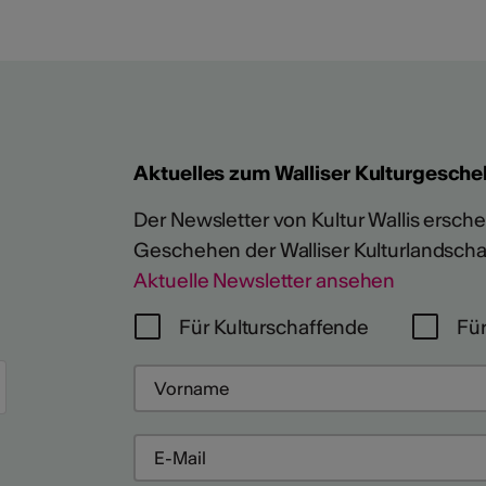
Aktuelles zum Walliser Kulturgesche
Der Newsletter von Kultur Wallis erschein
Geschehen der Walliser Kulturlandscha
Aktuelle Newsletter ansehen
Für Kulturschaffende
Für