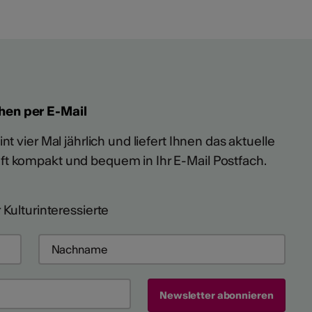
hen per E-Mail
t vier Mal jährlich und liefert Ihnen das aktuelle
ft kompakt und bequem in Ihr E-Mail Postfach.
 Kulturinteressierte