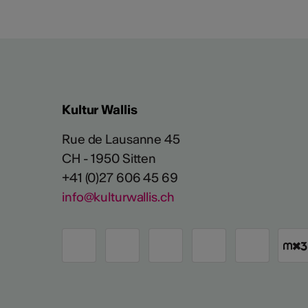
Kultur Wallis
Rue de Lausanne 45
CH - 1950 Sitten
+41 (0)27 606 45 69
info@kulturwallis.ch