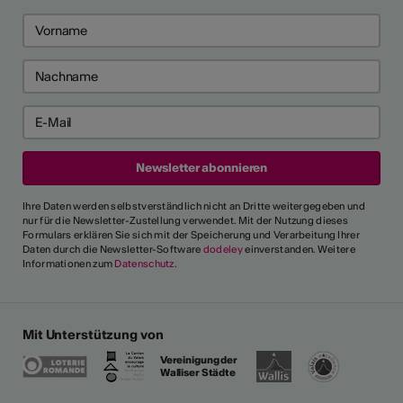
Ihre Daten werden selbstverständlich nicht an Dritte weitergegeben und
nur für die Newsletter-Zustellung verwendet. Mit der Nutzung dieses
Formulars erklären Sie sich mit der Speicherung und Verarbeitung Ihrer
Daten durch die Newsletter-Software
dodeley
einverstanden. Weitere
Informationen zum
Datenschutz
.
Mit Unterstützung von
Vereinigung der
Walliser Städte