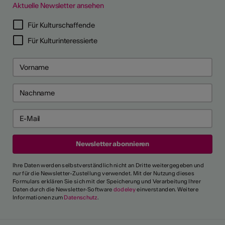
Aktuelle Newsletter ansehen
Für Kulturschaffende
Für Kulturinteressierte
Ihre Daten werden selbstverständlich nicht an Dritte weitergegeben und
nur für die Newsletter-Zustellung verwendet. Mit der Nutzung dieses
Formulars erklären Sie sich mit der Speicherung und Verarbeitung Ihrer
Daten durch die Newsletter-Software
dodeley
einverstanden. Weitere
Informationen zum
Datenschutz
.