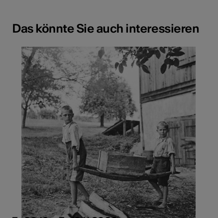
Das könnte Sie auch interessieren