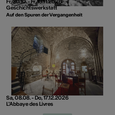
Fr, 30.10. - Fr, 13.11.2026
Geschichtswerkstatt
Auf den Spuren der Vergangenheit
Sa, 08.08. - Do, 17.12.2026
L'Abbaye des Livres