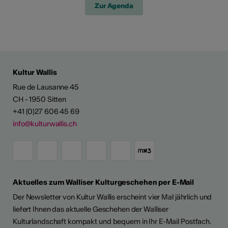
Zur Agenda
Kultur Wallis
Rue de Lausanne 45
CH - 1950 Sitten
+41 (0)27 606 45 69
info@kulturwallis.ch
Aktuelles zum Walliser Kulturgeschehen per E-Mail
Der Newsletter von Kultur Wallis erscheint vier Mal jährlich und
liefert Ihnen das aktuelle Geschehen der Walliser
Kulturlandschaft kompakt und bequem in Ihr E-Mail Postfach.