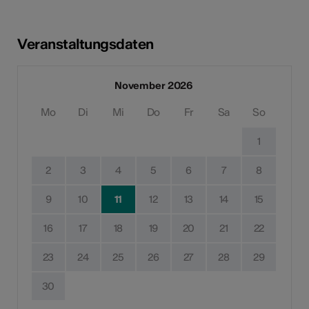
Veranstaltungsdaten
November 2026
Mo
Di
Mi
Do
Fr
Sa
So
1
2
3
4
5
6
7
8
9
10
11
12
13
14
15
16
17
18
19
20
21
22
23
24
25
26
27
28
29
30