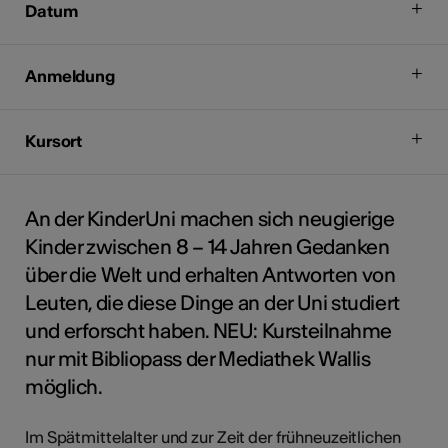
Datum
Anmeldung
Kursort
An der KinderUni machen sich neugierige
Kinder zwischen 8 – 14 Jahren Gedanken
über die Welt und erhalten Antworten von
Leuten, die diese Dinge an der Uni studiert
und erforscht haben. NEU: Kursteilnahme
nur mit Bibliopass der Mediathek Wallis
möglich.
Im Spätmittelalter und zur Zeit der frühneuzeitlichen