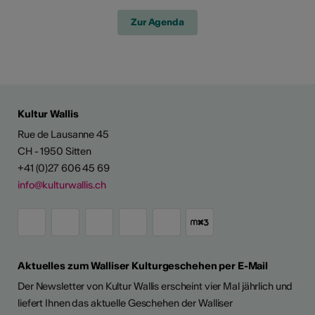
Zur Agenda
Kultur Wallis
Rue de Lausanne 45
CH - 1950 Sitten
+41 (0)27 606 45 69
info@kulturwallis.ch
Aktuelles zum Walliser Kulturgeschehen per E-Mail
Der Newsletter von Kultur Wallis erscheint vier Mal jährlich und
liefert Ihnen das aktuelle Geschehen der Walliser