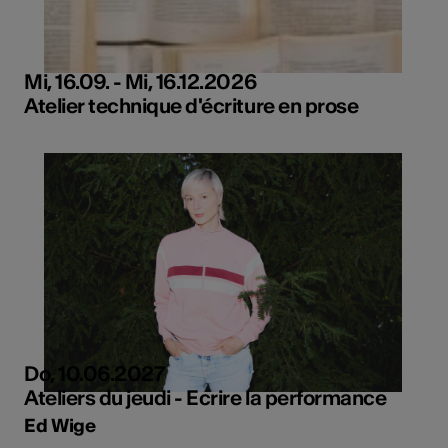
Mi, 16.09. - Mi, 16.12.2026
Atelier technique d'écriture en prose
Do, 10.06.2027
Ateliers du jeudi - Ecrire la performance
Ed Wige