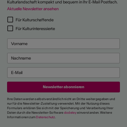
Kulturlandschaft kompakt und bequem in Ihr E-Mail Postfach.
Aktuelle Newsletter ansehen
Für Kulturschaffende
Für Kulturinteressierte
Ihre Daten werden selbstverständlich nicht an Dritte weitergegeben und
nur für die Newsletter-Zustellung verwendet. Mit der Nutzung dieses
Formulars erklären Sie sich mit der Speicherung und Verarbeitung Ihrer
Daten durch die Newsletter-Software
dodeley
einverstanden. Weitere
Informationen zum
Datenschutz
.