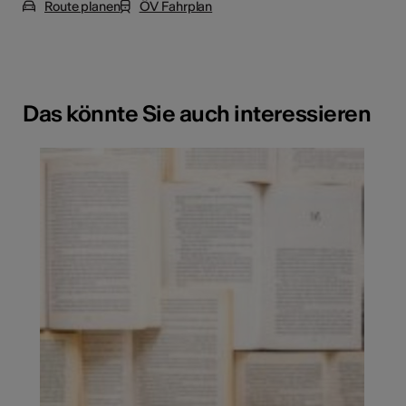
Route planen
ÖV Fahrplan
Das könnte Sie auch interessieren