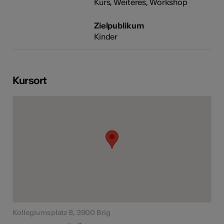
Kurs, Weiteres, Workshop
Zielpublikum
Kinder
Kursort
Kollegiumsplatz 8, 3900 Brig