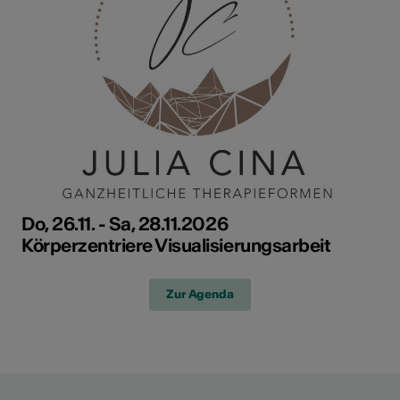
Do, 26.11. - Sa, 28.11.2026
Körperzentriere Visualisierungsarbeit
Zur Agenda