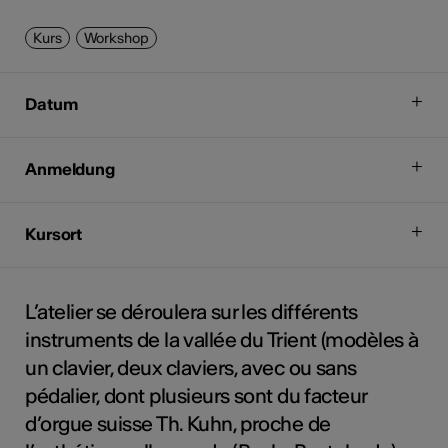
Kurs
Workshop
Datum
Anmeldung
Kursort
L’atelier se déroulera sur les différents
instruments de la vallée du Trient (modèles à
un clavier, deux claviers, avec ou sans
pédalier, dont plusieurs sont du facteur
d’orgue suisse Th. Kuhn, proche de