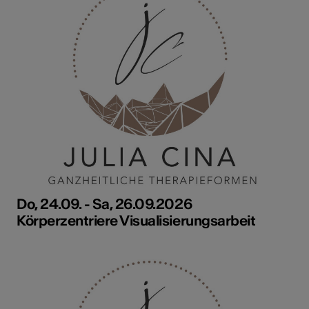
Do, 24.09. - Sa, 26.09.2026
Körperzentriere Visualisierungsarbeit