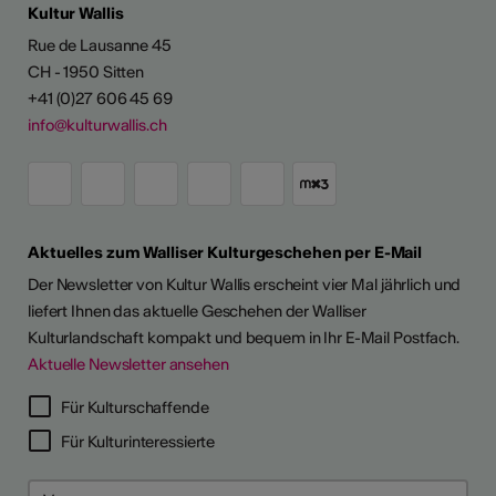
Kultur Wallis
Rue de Lausanne 45
CH - 1950 Sitten
+41 (0)27 606 45 69
info@kulturwallis.ch
Aktuelles zum Walliser Kulturgeschehen per E-Mail
Der Newsletter von Kultur Wallis erscheint vier Mal jährlich und
liefert Ihnen das aktuelle Geschehen der Walliser
Kulturlandschaft kompakt und bequem in Ihr E-Mail Postfach.
Aktuelle Newsletter ansehen
Für Kulturschaffende
Für Kulturinteressierte