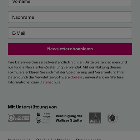
Ihre Daten werden selbstverständlich nicht an Dritte weitergegeben und
nur für die Newsletter-Zustellung verwendet. Mit der Nutzung dieses
Formulars erklären Sie sich mit der Speicherung und Verarbeitung Ihrer
Daten durch die Newsletter-Software
dodeley
einverstanden. Weitere
Informationen zum
Datenschutz
.
Mit Unterstützung von
Vereinigung der
Walliser Städte