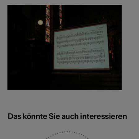
Das könnte Sie auch interessieren