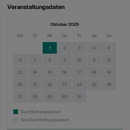
Veranstaltungsdaten
Oktober 2025
Mo
Di
Mi
Do
Fr
Sa
So
1
2
3
4
5
6
7
8
9
10
11
12
13
14
15
16
17
18
19
20
21
22
23
24
25
26
27
28
29
30
31
Durchführungsdatum
Kein Durchführungsdatum