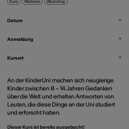
Kurs
Weiteres
Workshop
Datum
Anmeldung
Kursort
An der KinderUni machen sich neugierige
Kinder zwischen 8 – 14 Jahren Gedanken
über die Welt und erhalten Antworten von
Leuten, die diese Dinge an der Uni studiert
und erforscht haben.
Dieser Kurs ist bereits ausgebucht!