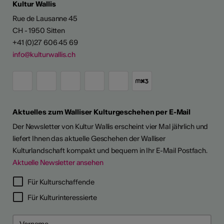
Kultur Wallis
Rue de Lausanne 45
CH - 1950 Sitten
+41 (0)27 606 45 69
info@kulturwallis.ch
Aktuelles zum Walliser Kulturgeschehen per E-Mail
Der Newsletter von Kultur Wallis erscheint vier Mal jährlich und
liefert Ihnen das aktuelle Geschehen der Walliser
Kulturlandschaft kompakt und bequem in Ihr E-Mail Postfach.
Aktuelle Newsletter ansehen
Für Kulturschaffende
Für Kulturinteressierte