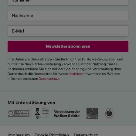
Ihre Daten werden selbstverständlich nicht an Dritte weitergegeben und
nur für die Newsletter-Zustellung verwendet. Mit der Nutzung dieses
Formulars erklären Sie sich mit der Speicherung und Verarbeitung Ihrer
Daten durch die Newsletter-Software
dodeley
einverstanden. Weitere
Informationen zum
Datenschutz
.
Mit Unterstützung von
Vereinigung der
Walliser Städte
Impressum
Cookie Richtlinien
Datenschutz