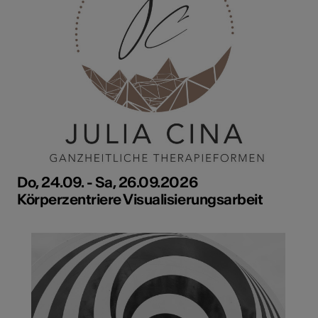
Do, 24.09. - Sa, 26.09.2026
Körperzentriere Visualisierungsarbeit