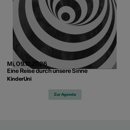
Mi, 09.12.2026
Eine Reise durch unsere Sinne
KinderUni
Zur Agenda