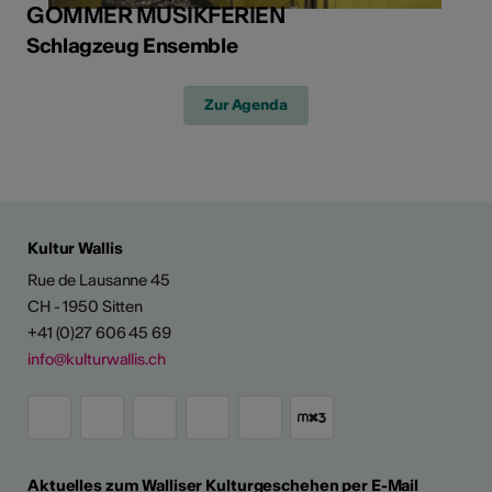
GOMMER MUSIKFERIEN
Schlagzeug Ensemble
Zur Agenda
Kultur Wallis
Rue de Lausanne 45
CH - 1950 Sitten
+41 (0)27 606 45 69
info@kulturwallis.ch
Aktuelles zum Walliser Kulturgeschehen per E-Mail