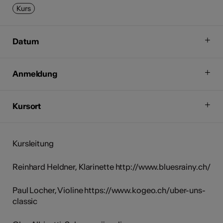
Kurs
Datum
Anmeldung
Kursort
Kursleitung
Reinhard Heldner, Klarinette http://www.bluesrainy.ch/
Paul Locher, Violine https://www.kogeo.ch/uber-uns-
classic