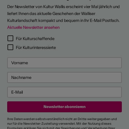
Der Newsletter von Kultur Wallis erscheint vier Mal jährlich und
liefert Ihnen das aktuelle Geschehen der Walliser
Kulturlandschaft kompakt und bequem in Ihr E-Mail Postfach.
Aktuelle Newsletter ansehen
Für Kulturschaffende
Für Kulturinteressierte
Ihre Daten werden selbstverständlich nicht an Dritte weitergegeben und
nur für die Newsletter-Zustellung verwendet. Mit der Nutzung dieses
Formulars erklären Sie sich mit der Speicherung und Verarbeitung Ihrer