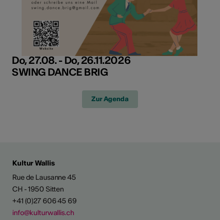
Do, 27.08. - Do, 26.11.2026
SWING DANCE BRIG
Zur Agenda
Kultur Wallis
Rue de Lausanne 45
CH - 1950 Sitten
+41 (0)27 606 45 69
info@kulturwallis.ch