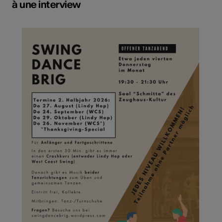
à une interview