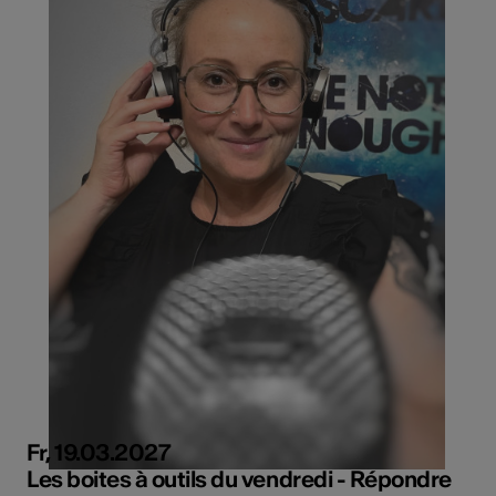
Fr, 19.03.2027
Les boites à outils du vendredi - Répondre