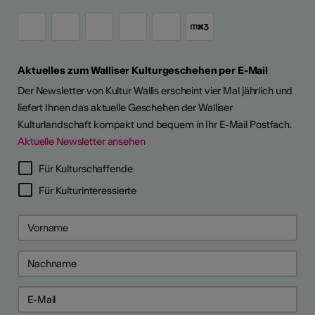
Aktuelles zum Walliser Kulturgeschehen per E-Mail
Der Newsletter von Kultur Wallis erscheint vier Mal jährlich und
liefert Ihnen das aktuelle Geschehen der Walliser
Kulturlandschaft kompakt und bequem in Ihr E-Mail Postfach.
Aktuelle Newsletter ansehen
Für Kulturschaffende
Für Kulturinteressierte