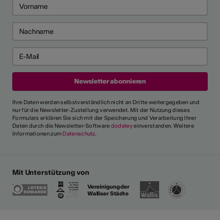
Ihre Daten werden selbstverständlich nicht an Dritte weitergegeben und
nur für die Newsletter-Zustellung verwendet. Mit der Nutzung dieses
Formulars erklären Sie sich mit der Speicherung und Verarbeitung Ihrer
Daten durch die Newsletter-Software
dodeley
einverstanden. Weitere
Informationen zum
Datenschutz
.
Mit Unterstützung von
Vereinigung der
Walliser Städte