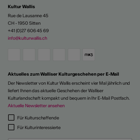
Kultur Wallis
Rue de Lausanne 45
CH - 1950 Sitten
+41 (0)27 606 45 69
info@kulturwallis.ch
Aktuelles zum Walliser Kulturgeschehen per E-Mail
Der Newsletter von Kultur Wallis erscheint vier Mal jährlich und
liefert Ihnen das aktuelle Geschehen der Walliser
Kulturlandschaft kompakt und bequem in Ihr E-Mail Postfach.
Aktuelle Newsletter ansehen
Für Kulturschaffende
Für Kulturinteressierte