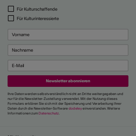
Für Kulturschaffende
Für Kulturinteressierte
Ihre Daten werden selbstverständlich nicht an Dritte weitergegeben und
nur für die Newsletter-Zustellung verwendet. Mit der Nutzung dieses
Formulars erklären Sie sich mit der Speicherung und Verarbeitung Ihrer
Daten durch die Newsletter-Software
dodeley
einverstanden. Weitere
Informationen zum
Datenschutz
.