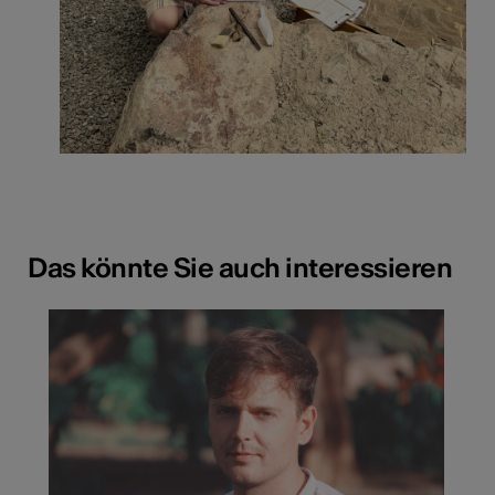
Das könnte Sie auch interessieren