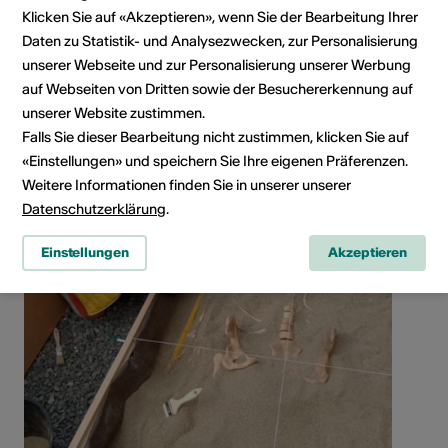
Klicken Sie auf «Akzeptieren», wenn Sie der Bearbeitung Ihrer
Daten zu Statistik- und Analysezwecken, zur Personalisierung
unserer Webseite und zur Personalisierung unserer Werbung
auf Webseiten von Dritten sowie der Besuchererkennung auf
unserer Website zustimmen.
Falls Sie dieser Bearbeitung nicht zustimmen, klicken Sie auf
«Einstellungen» und speichern Sie Ihre eigenen Präferenzen.
Weitere Informationen finden Sie in unserer unserer
Datenschutzerklärung
.
Einstellungen
Akzeptieren