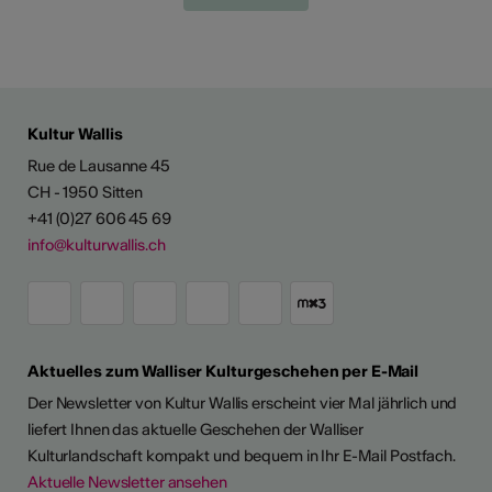
Kultur Wallis
Rue de Lausanne 45
CH - 1950 Sitten
+41 (0)27 606 45 69
info@kulturwallis.ch
Aktuelles zum Walliser Kulturgeschehen per E-Mail
Der Newsletter von Kultur Wallis erscheint vier Mal jährlich und
liefert Ihnen das aktuelle Geschehen der Walliser
Kulturlandschaft kompakt und bequem in Ihr E-Mail Postfach.
Aktuelle Newsletter ansehen