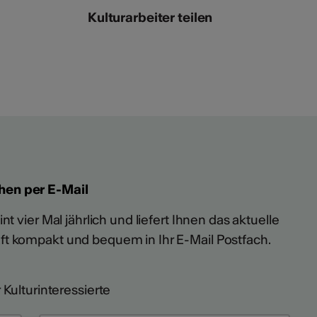
Kulturarbeiter teilen
hen per E-Mail
t vier Mal jährlich und liefert Ihnen das aktuelle
ft kompakt und bequem in Ihr E-Mail Postfach.
 Kulturinteressierte