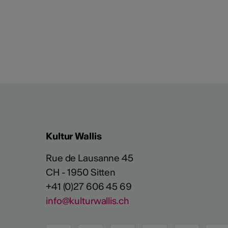
Kultur Wallis
Rue de Lausanne 45
CH - 1950 Sitten
+41 (0)27 606 45 69
info@kulturwallis.ch