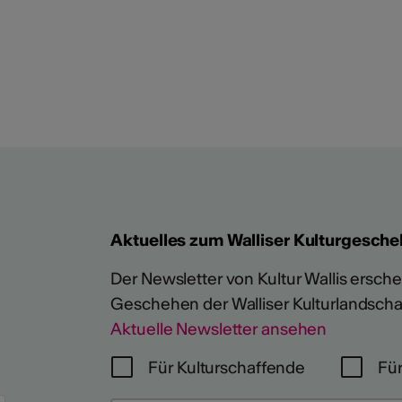
Aktuelles zum Walliser Kulturgesche
Der Newsletter von Kultur Wallis erschein
Geschehen der Walliser Kulturlandscha
Aktuelle Newsletter ansehen
Für Kulturschaffende
Für