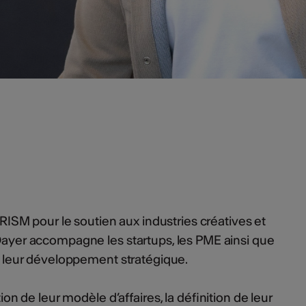
M pour le soutien aux industries créatives et
 Dayer accompagne les startups, les PME ainsi que
ns leur développement stratégique.
tion de leur modèle d’affaires, la définition de leur