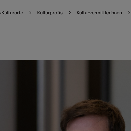
 Kulturorte
Kulturprofis
KulturvermittlerInnen