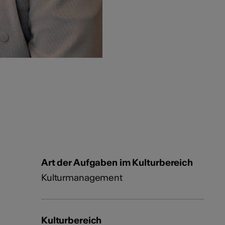
Art der Aufgaben im Kulturbereich
Kulturmanagement
Kulturbereich