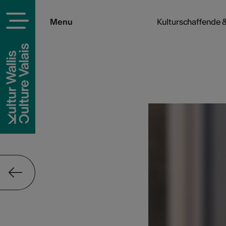
Menu
Kulturschaffende &