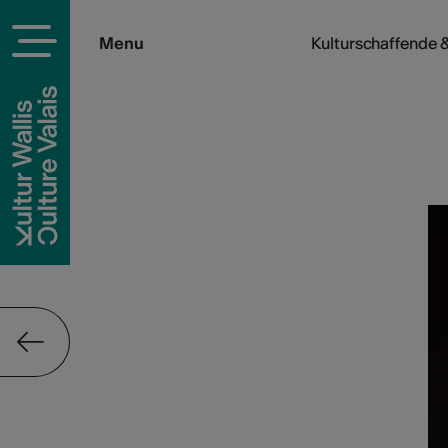
Menu
Kulturschaffende &