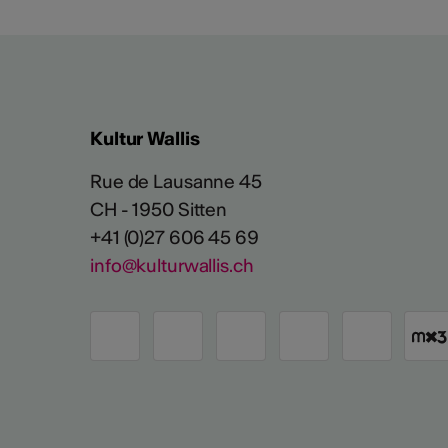
Kultur Wallis
Rue de Lausanne 45
CH - 1950 Sitten
+41 (0)27 606 45 69
info@kulturwallis.ch