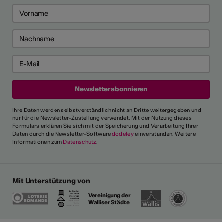
Ihre Daten werden selbstverständlich nicht an Dritte weitergegeben und
nur für die Newsletter-Zustellung verwendet. Mit der Nutzung dieses
Formulars erklären Sie sich mit der Speicherung und Verarbeitung Ihrer
Daten durch die Newsletter-Software
dodeley
einverstanden. Weitere
Informationen zum
Datenschutz
.
Mit Unterstützung von
Vereinigung der
Walliser Städte