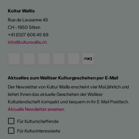
Kultur Wallis
Rue de Lausanne 45
CH - 1950 Sitten
+41 (0)27 606 45 69
info@kulturwallis.ch
Aktuelles zum Walliser Kulturgeschehen per E-Mail
Der Newsletter von Kultur Wallis erscheint vier Mal jährlich und
liefert Ihnen das aktuelle Geschehen der Walliser
Kulturlandschaft kompakt und bequem in Ihr E-Mail Postfach.
Aktuelle Newsletter ansehen
Für Kulturschaffende
Für Kulturinteressierte