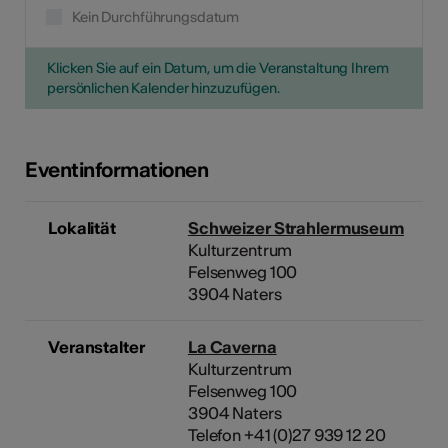
Kein Durchführungsdatum
Klicken Sie auf ein Datum, um die Veranstaltung Ihrem
persönlichen Kalender hinzuzufügen.
Eventinformationen
Lokalität
Schweizer Strahlermuseum
Kulturzentrum
Felsenweg 100
3904 Naters
Veranstalter
La Caverna
Kulturzentrum
Felsenweg 100
3904 Naters
Telefon +41 (0)27 939 12 20