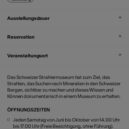
Ausstellungsdauer
Reservation
Veranstaltungsort
Das Schweizer Strahlermuseum hat zum Ziel, das
Strahlen, das Suchen nach Mineralien in den Schweizer
Bergen, sichtbar zu machen und dieses Wissen und
Können dokumentarisch in einem Museum zu erhalten.
ÖFFNUNGSZEITEN
Jeden Samstag von Juni bis Oktober von 14.00 Uhr
bis 17.00 Uhr (Freie Besichtigung, ohne Führung).