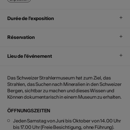
Durée de l'exposition
Réservation
Lieu de l'événement
Das Schweizer Strahlermuseum hat zum Ziel, das
Strahlen, das Suchen nach Mineralien in den Schweizer
Bergen, sichtbar zu machen und dieses Wissen und
Können dokumentarisch in einem Museum zu erhalten.
ÖFFNUNGSZEITEN
Jeden Samstag von Juni bis Oktober von 14.00 Uhr
bis 17.00 Uhr (Freie Besichtigung, ohne Führung).