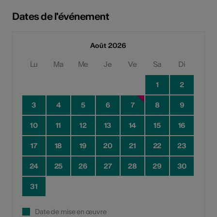
Dates de l'événement
Août 2026
Lu
Ma
Me
Je
Ve
Sa
Di
1
2
3
4
5
6
7
8
9
10
11
12
13
14
15
16
17
18
19
20
21
22
23
24
25
26
27
28
29
30
31
Date de mise en œuvre