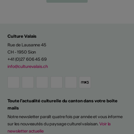
Culture Valais
Rue de Lausanne 45
CH - 1950 Sion
+41 (0)27 606 45 69
info@culturevalais.ch
Toute l'actualité culturelle du canton dans votre boîte
mails
Notre newsletter paraît quatre fois par année et vous informe
sur les nouveautés du paysage culturel valaisan.
Voir la
newsletter actuelle