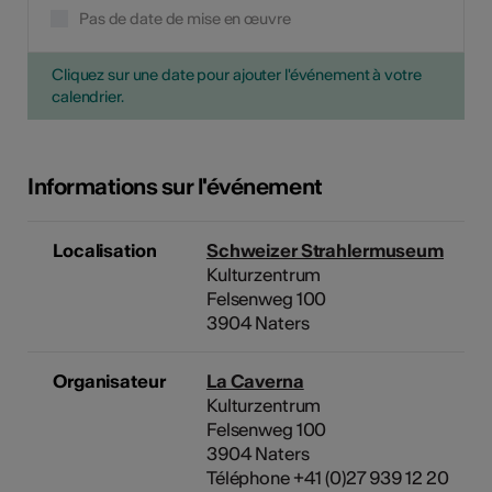
Pas de date de mise en œuvre
Cliquez sur une date pour ajouter l'événement à votre
calendrier.
Informations sur l'événement
Localisation
Schweizer Strahlermuseum
Kulturzentrum
Felsenweg 100
3904 Naters
Organisateur
La Caverna
Kulturzentrum
Felsenweg 100
3904 Naters
Téléphone +41 (0)27 939 12 20