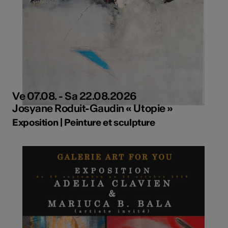
Ve 07.08. - Sa 22.08.2026
Josyane Roduit-Gaudin « Utopie »
Exposition | Peinture et sculpture