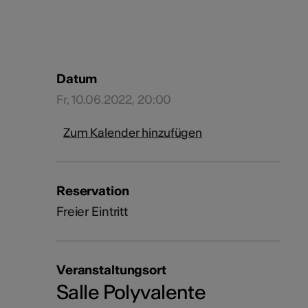
Datum
Fr, 10.06.2022, 20:00
Zum Kalender hinzufügen
Reservation
Freier Eintritt
Veranstaltungsort
Salle Polyvalente