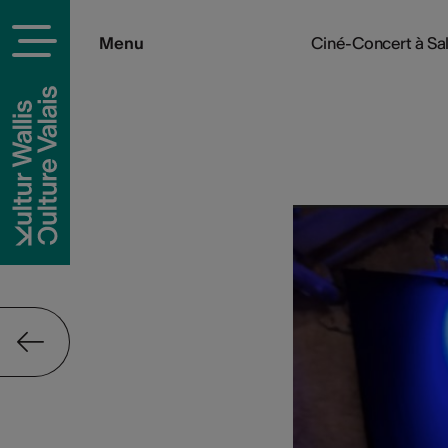
Menu
Ciné-Concert à Sa