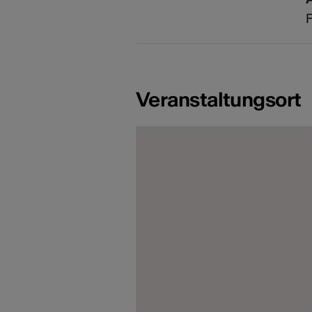
F
Veranstaltungsort