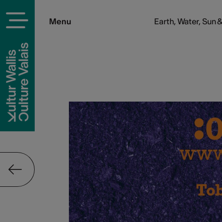
Menu
Earth, Water, Sun 