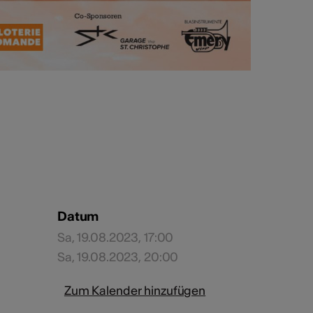
Datum
Sa, 19.08.2023, 17:00
Sa, 19.08.2023, 20:00
Zum Kalender hinzufügen