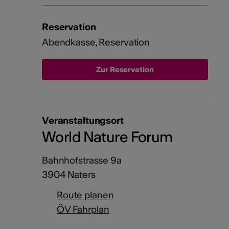
Reservation
Abendkasse, Reservation
Veranstaltungsort
World Nature Forum
Bahnhofstrasse 9a
3904 Naters
Route planen
ÖV Fahrplan