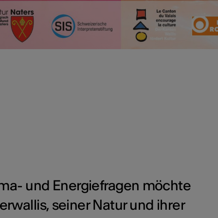
lima- und Energiefragen möchte
allis, seiner Natur und ihrer