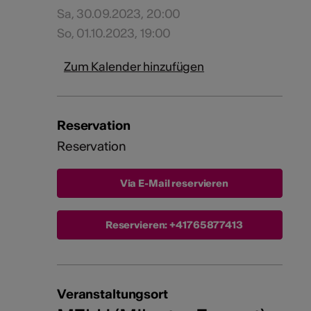
Sa, 30.09.2023, 20:00
So, 01.10.2023, 19:00
Zum Kalender hinzufügen
Reservation
Reservation
Via E-Mail reservieren
Reservieren:
+41765877413
Veranstaltungsort