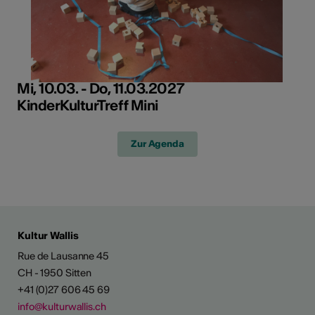
Mi, 10.03. - Do, 11.03.2027
KinderKulturTreff Mini
Zur Agenda
Kultur Wallis
Rue de Lausanne 45
CH - 1950 Sitten
+41 (0)27 606 45 69
info@kulturwallis.ch