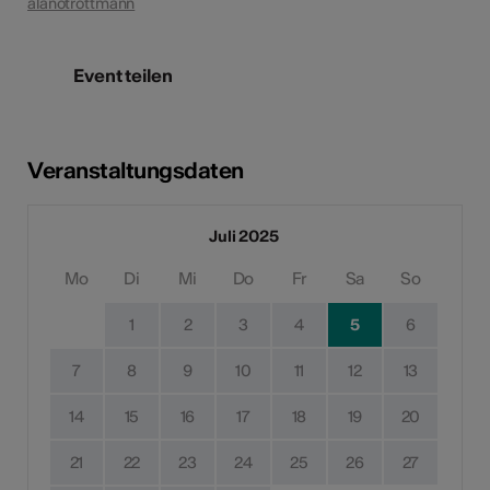
alanotrottmann
Event teilen
Veranstaltungsdaten
Juli 2025
Mo
Di
Mi
Do
Fr
Sa
So
1
2
3
4
5
6
7
8
9
10
11
12
13
14
15
16
17
18
19
20
21
22
23
24
25
26
27