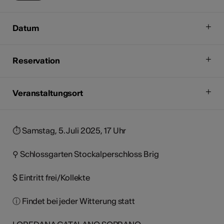
Datum
Reservation
Veranstaltungsort
⏱︎ Samstag, 5. Juli 2025, 17 Uhr
⚲ Schlossgarten Stockalperschloss Brig
$ Eintritt frei/Kollekte
ⓘ Findet bei jeder Witterung statt