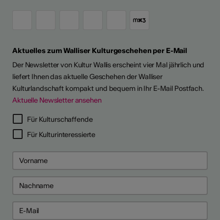
Aktuelles zum Walliser Kulturgeschehen per E-Mail
Der Newsletter von Kultur Wallis erscheint vier Mal jährlich und
liefert Ihnen das aktuelle Geschehen der Walliser
Kulturlandschaft kompakt und bequem in Ihr E-Mail Postfach.
Aktuelle Newsletter ansehen
Für Kulturschaffende
Für Kulturinteressierte