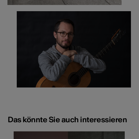
Das könnte Sie auch interessieren