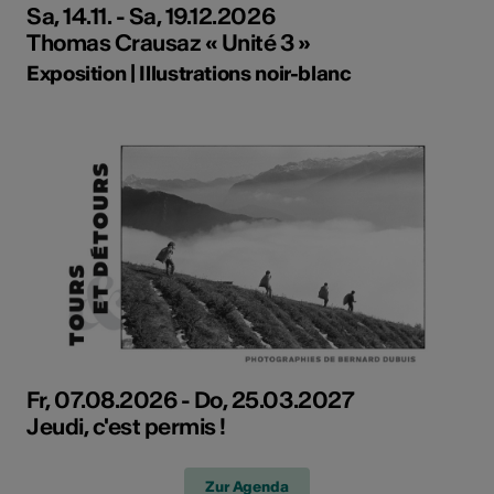
Sa, 14.11. - Sa, 19.12.2026
Thomas Crausaz « Unité 3 »
Exposition | Illustrations noir-blanc
Fr, 07.08.2026 - Do, 25.03.2027
Jeudi, c'est permis !
Zur Agenda