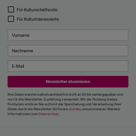
Für Kulturschaffende
Für Kulturinteressierte
Ihre Daten werden selbstverständlich nicht an Dritte weitergegeben und
nur für die Newsletter-Zustellung verwendet. Mit der Nutzung dieses
Formulars erklären Sie sich mit der Speicherung und Verarbeitung Ihrer
Daten durch die Newsletter-Software
dodeley
einverstanden. Weitere
Informationen zum
Datenschutz
.