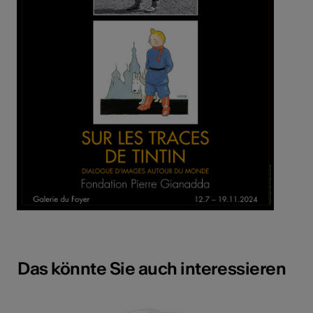
Das könnte Sie auch interessieren