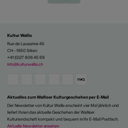
Kultur Wallis
Rue de Lausanne 45
CH - 1950 Sitten
+41 (0)27 606 45 69
info@kulturwallis.ch
Aktuelles zum Walliser Kulturgeschehen per E-Mail
Der Newsletter von Kultur Wallis erscheint vier Mal jährlich und
liefert Ihnen das aktuelle Geschehen der Walliser
Kulturlandschaft kompakt und bequem in Ihr E-Mail Postfach.
Aktuelle Newsletter ansehen