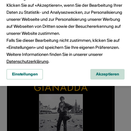
Klicken Sie auf «Akzeptieren», wenn Sie der Bearbeitung Ihrer
Daten zu Statistik- und Analysezwecken, zur Personalisierung
unserer Webseite und zur Personalisierung unserer Werbung
auf Webseiten von Dritten sowie der Besuchererkennung auf
unserer Website zustimmen.
Rue du Forum 59, 1920 Martigny
Falls Sie dieser Bearbeitung nicht zustimmen, klicken Sie auf
Route planen
ÖV Fahrplan
«Einstellungen» und speichern Sie Ihre eigenen Präferenzen.
Weitere Informationen finden Sie in unserer unserer
Datenschutzerklärung
.
Einstellungen
Akzeptieren