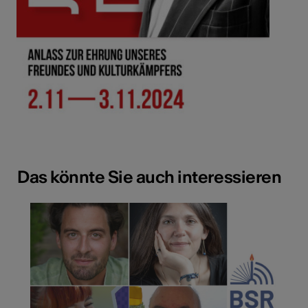
Das könnte Sie auch interessieren