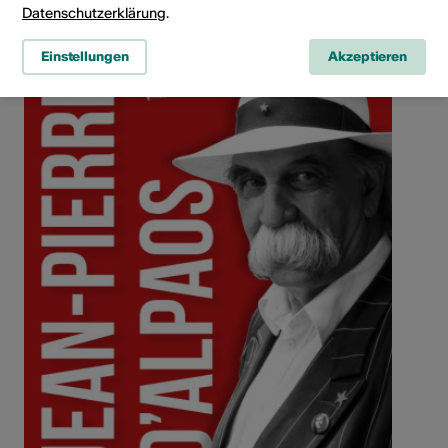
Datenschutzerklärung
.
Einstellungen
Akzeptieren