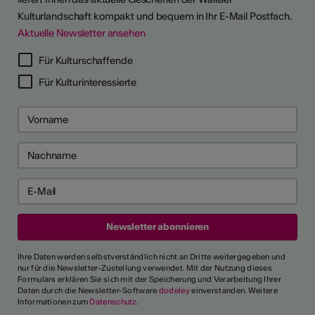
Kulturlandschaft kompakt und bequem in Ihr E-Mail Postfach.
Aktuelle Newsletter ansehen
Für Kulturschaffende
Für Kulturinteressierte
Ihre Daten werden selbstverständlich nicht an Dritte weitergegeben und
nur für die Newsletter-Zustellung verwendet. Mit der Nutzung dieses
Formulars erklären Sie sich mit der Speicherung und Verarbeitung Ihrer
Daten durch die Newsletter-Software
dodeley
einverstanden. Weitere
Informationen zum
Datenschutz
.