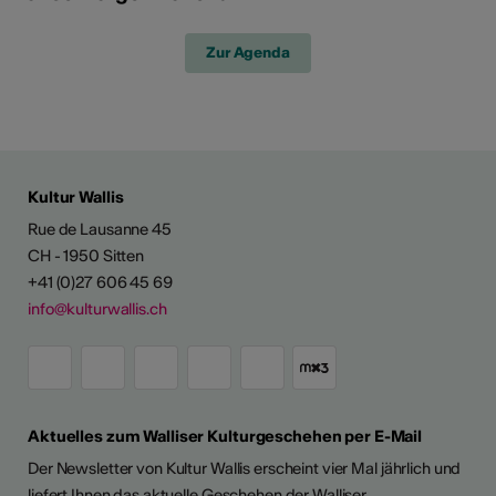
Zur Agenda
Kultur Wallis
Rue de Lausanne 45
CH - 1950 Sitten
+41 (0)27 606 45 69
info@kulturwallis.ch
Aktuelles zum Walliser Kulturgeschehen per E-Mail
Der Newsletter von Kultur Wallis erscheint vier Mal jährlich und
liefert Ihnen das aktuelle Geschehen der Walliser