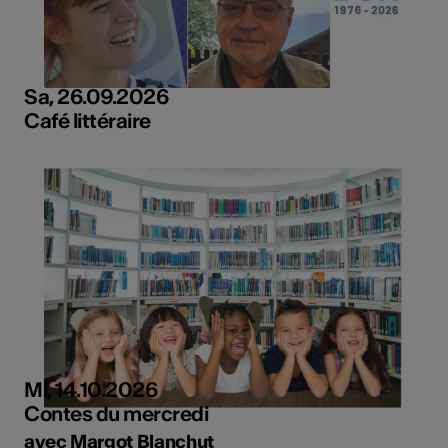
Sa, 26.09.2026
Café littéraire
Mi, 14.10.2026
Contes du mercredi
avec Margot Blanchut