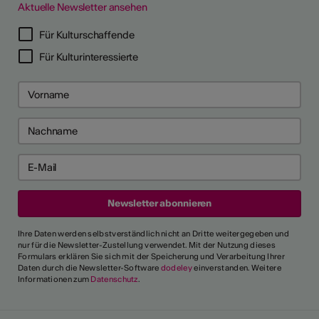
Aktuelle Newsletter ansehen
Für Kulturschaffende
Für Kulturinteressierte
Ihre Daten werden selbstverständlich nicht an Dritte weitergegeben und
nur für die Newsletter-Zustellung verwendet. Mit der Nutzung dieses
Formulars erklären Sie sich mit der Speicherung und Verarbeitung Ihrer
Daten durch die Newsletter-Software
dodeley
einverstanden. Weitere
Informationen zum
Datenschutz
.