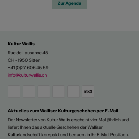
Zur Agenda
Kultur Wallis
Rue de Lausanne 45
CH - 1950 Sitten
+41 (0)27 606 45 69
info@kulturwallis.ch
Aktuelles zum Walliser Kulturgeschehen per E-Mail
Der Newsletter von Kultur Wallis erscheint vier Mal jährlich und
liefert Ihnen das aktuelle Geschehen der Walliser
Kulturlandschaft kompakt und bequem in Ihr E-Mail Postfach.