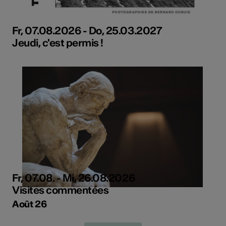
Fr, 07.08.2026 - Do, 25.03.2027
Jeudi, c'est permis !
Fr, 07.08. - Mi, 26.08.2026
Visites commentées
Août 26