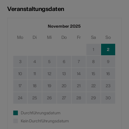
Veranstaltungsdaten
November 2025
Mo
Di
Mi
Do
Fr
Sa
So
1
2
3
4
5
6
7
8
9
10
11
12
13
14
15
16
17
18
19
20
21
22
23
24
25
26
27
28
29
30
Durchführungsdatum
Kein Durchführungsdatum